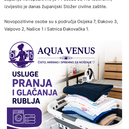
izvijestio je danas županijski Stožer civilne zaštite.
Novopozitivne osobe su s područja Osijeka 7, Đakovo 3,
Valpovo 2, Našice 1 i Satnica Đakovačka 1.