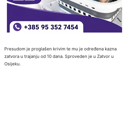
Presudom je proglašen krivim te mu je određena kazna
zatvora u trajanju od 10 dana. Sproveden je u Zatvor u
Osijeku.