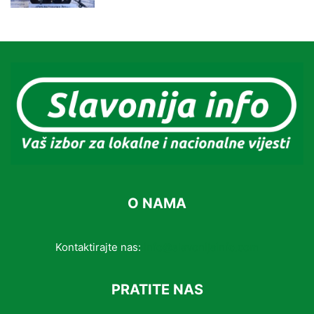
O NAMA
Kontaktirajte nas:
info@slavonijainfo.com
PRATITE NAS