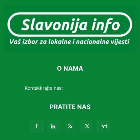
O NAMA
Kontaktirajte nas:
info@slavonijainfo.com
PRATITE NAS