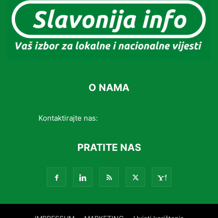
O NAMA
Kontaktirajte nas:
info@slavonijainfo.com
PRATITE NAS