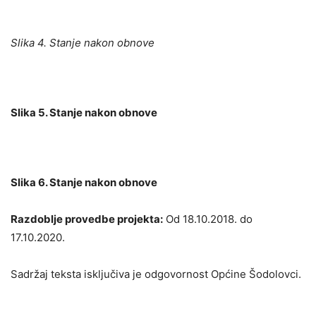
Slika 4. Stanje nakon obnove
Slika 5. Stanje nakon obnove
Slika 6. Stanje nakon obnove
Razdoblje provedbe projekta:
Od 18.10.2018. do
17.10.2020.
Sadržaj teksta isključiva je odgovornost Općine Šodolovci.