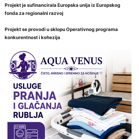
Projekt je sufinancirala Europska unija iz Europskog
fonda za regionalni razvoj
Projekt se provodi u sklopu Operativnog programa
konkurentnost i kohezija