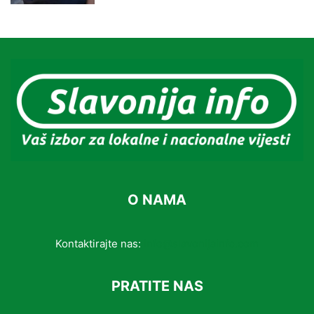
O NAMA
Kontaktirajte nas:
info@slavonijainfo.com
PRATITE NAS