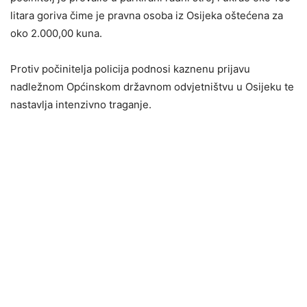
litara goriva čime je pravna osoba iz Osijeka oštećena za
oko 2.000,00 kuna.
Protiv počinitelja policija podnosi kaznenu prijavu
nadležnom Općinskom državnom odvjetništvu u Osijeku te
nastavlja intenzivno traganje.