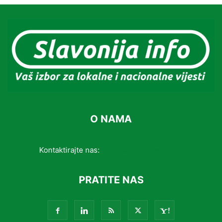
O NAMA
Kontaktirajte nas:
info@slavonijainfo.com
PRATITE NAS