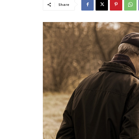
Share