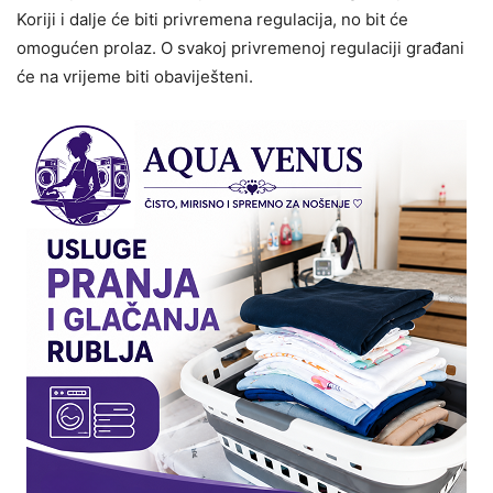
Koriji i dalje će biti privremena regulacija, no bit će
omogućen prolaz. O svakoj privremenoj regulaciji građani
će na vrijeme biti obaviješteni.