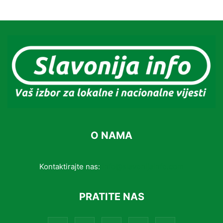
O NAMA
Kontaktirajte nas:
info@slavonijainfo.com
PRATITE NAS