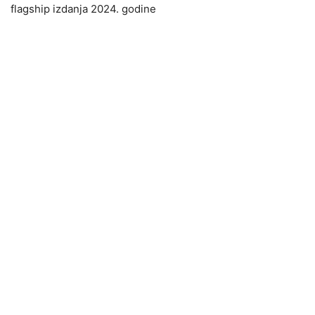
flagship izdanja 2024. godine​