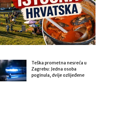
Teška prometna nesreća u
Zagrebu: Jedna osoba
poginula, dvije ozlijeđene