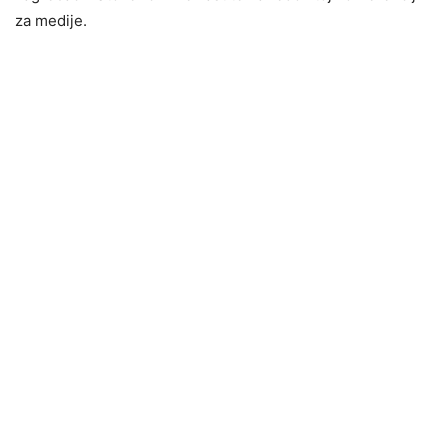
za medije.