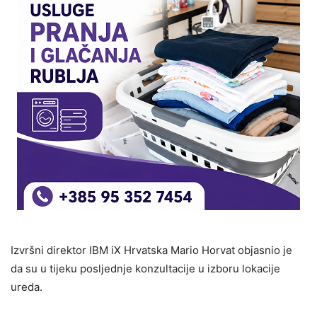
Izvršni direktor IBM iX Hrvatska Mario Horvat objasnio je
da su u tijeku posljednje konzultacije u izboru lokacije
ureda.