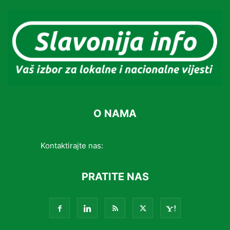
O NAMA
Kontaktirajte nas:
info@slavonijainfo.com
PRATITE NAS