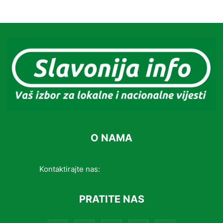
O NAMA
Kontaktirajte nas:
info@slavonijainfo.com
PRATITE NAS