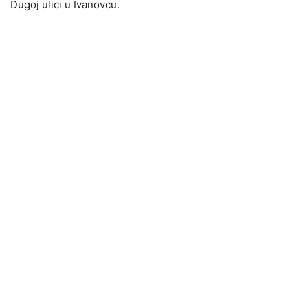
Dugoj ulici u Ivanovcu.