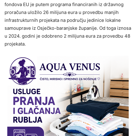
fondova EU je putem programa financiranih iz državnog
proračuna uložilo 26 milijuna eura u provedbu manjih
infrastrukturnih projekata na području jedinice lokalne
samouprave iz Osječko-baranjske županije. Od toga iznosa
u 2024. godini je odobreno 2 milijuna eura za provedbu 48
projekata.