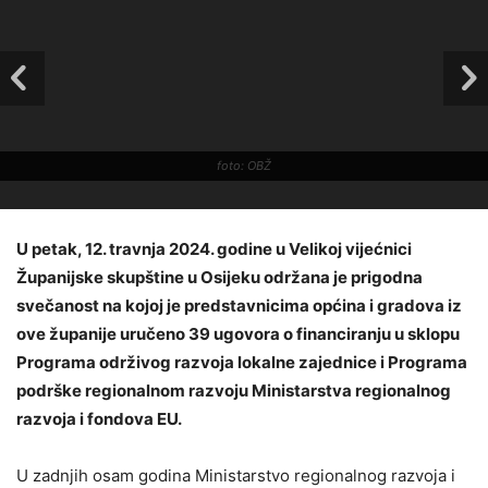
foto: OBŽ
U petak, 12. travnja 2024. godine u Velikoj vijećnici
Županijske skupštine u Osijeku održana je prigodna
svečanost na kojoj je predstavnicima općina i gradova iz
ove županije uručeno 39 ugovora o financiranju u sklopu
Programa održivog razvoja lokalne zajednice i Programa
podrške regionalnom razvoju Ministarstva regionalnog
razvoja i fondova EU.
U zadnjih osam godina Ministarstvo regionalnog razvoja i