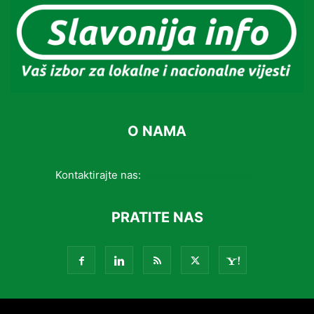
O NAMA
Kontaktirajte nas:
info@slavonijainfo.com
PRATITE NAS