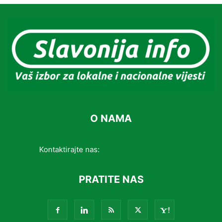
O NAMA
Kontaktirajte nas:
info@slavonijainfo.com
PRATITE NAS