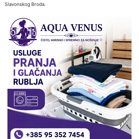
Slavonskog Broda.