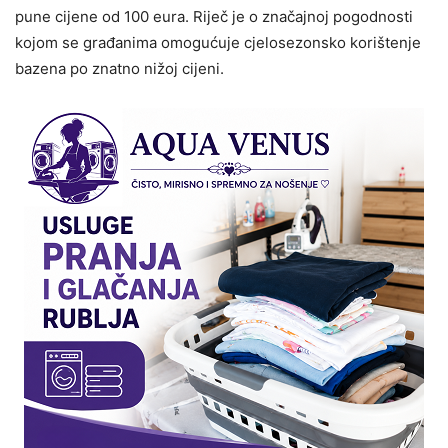
pune cijene od 100 eura. Riječ je o značajnoj pogodnosti
kojom se građanima omogućuje cjelosezonsko korištenje
bazena po znatno nižoj cijeni.