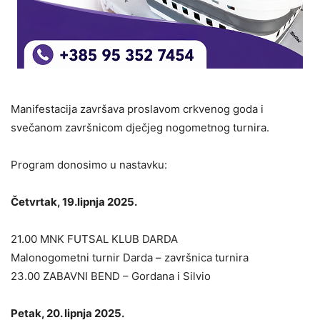
Manifestacija završava proslavom crkvenog goda i
svečanom završnicom dječjeg nogometnog turnira.
Program donosimo u nastavku:
Četvrtak, 19.lipnja 2025.
21.00 MNK FUTSAL KLUB DARDA
Malonogometni turnir Darda – završnica turnira
23.00 ZABAVNI BEND – Gordana i Silvio
Petak, 20. lipnja 2025.