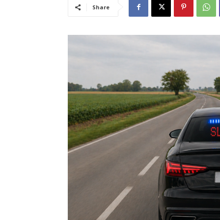
Share