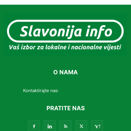
O NAMA
Kontaktirajte nas:
info@slavonijainfo.com
PRATITE NAS