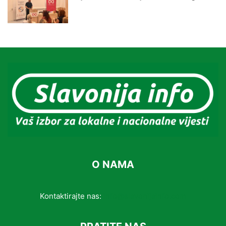
O NAMA
Kontaktirajte nas:
info@slavonijainfo.com