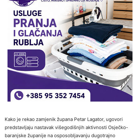
Kako je rekao zamjenik župana Petar Lagator, ugovori
predstavljaju nastavak višegodišnjih aktivnosti Osječko-
baranjske županije na osposobljavanju dugotrajno