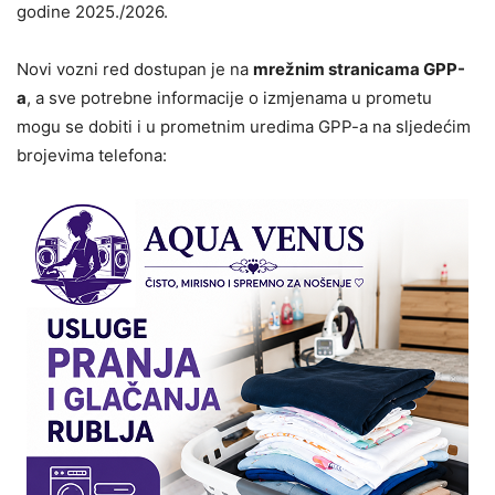
godine 2025./2026.
Novi vozni red dostupan je na
mrežnim stranicama GPP-
a
, a sve potrebne informacije o izmjenama u prometu
mogu se dobiti i u prometnim uredima GPP-a na sljedećim
brojevima telefona: