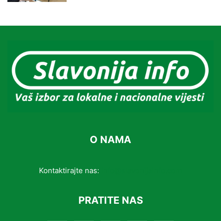
O NAMA
Kontaktirajte nas:
info@slavonijainfo.com
PRATITE NAS