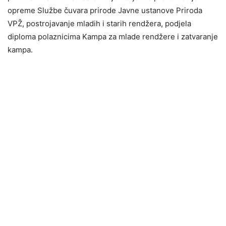
opreme Službe čuvara prirode Javne ustanove Priroda
VPŽ, postrojavanje mladih i starih rendžera, podjela
diploma polaznicima Kampa za mlade rendžere i zatvaranje
kampa.