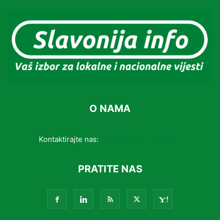
O NAMA
Kontaktirajte nas:
info@slavonijainfo.com
PRATITE NAS