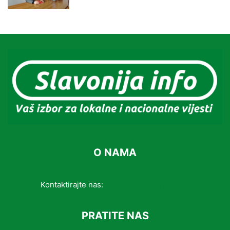
O NAMA
Kontaktirajte nas:
info@slavonijainfo.com
PRATITE NAS