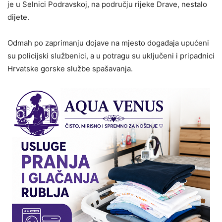
je u Selnici Podravskoj, na području rijeke Drave, nestalo
dijete.
Odmah po zaprimanju dojave na mjesto događaja upućeni
su policijski službenici, a u potragu su uključeni i pripadnici
Hrvatske gorske službe spašavanja.