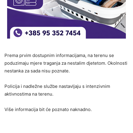
Prema prvim dostupnim informacijama, na terenu se
poduzimaju mjere traganja za nestalim djetetom. Okolnosti
nestanka za sada nisu poznate.
Policija i nadležne službe nastavljaju s intenzivnim
aktivnostima na terenu.
Više informacija bit će poznato naknadno.