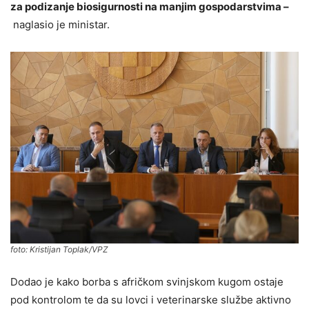
za podizanje biosigurnosti na manjim gospodarstvima –
naglasio je ministar.
foto: Kristijan Toplak/VPZ
Dodao je kako borba s afričkom svinjskom kugom ostaje
pod kontrolom te da su lovci i veterinarske službe aktivno