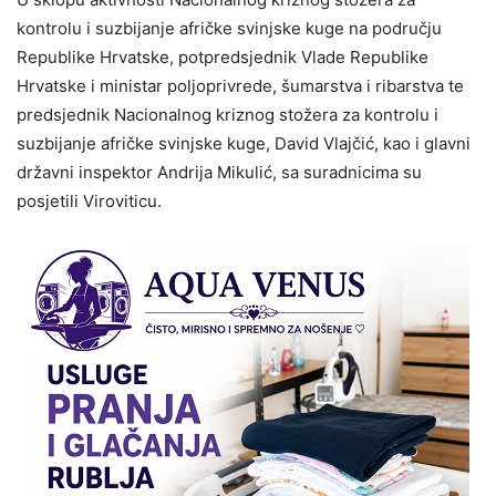
kontrolu i suzbijanje afričke svinjske kuge na području
Republike Hrvatske, potpredsjednik Vlade Republike
Hrvatske i ministar poljoprivrede, šumarstva i ribarstva te
predsjednik Nacionalnog kriznog stožera za kontrolu i
suzbijanje afričke svinjske kuge, David Vlajčić, kao i glavni
državni inspektor Andrija Mikulić, sa suradnicima su
posjetili Viroviticu.