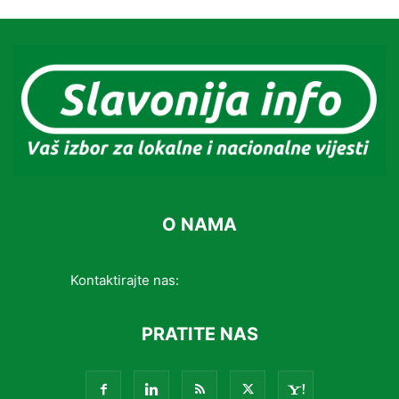
O NAMA
Kontaktirajte nas:
info@slavonijainfo.com
PRATITE NAS