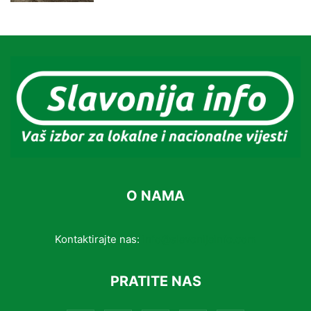
O NAMA
Kontaktirajte nas:
info@slavonijainfo.com
PRATITE NAS