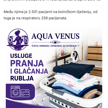
Među njima je 2.501 pacijent na bolničkom liječenju, od
toga je na respiratoru 258 pacijenata.