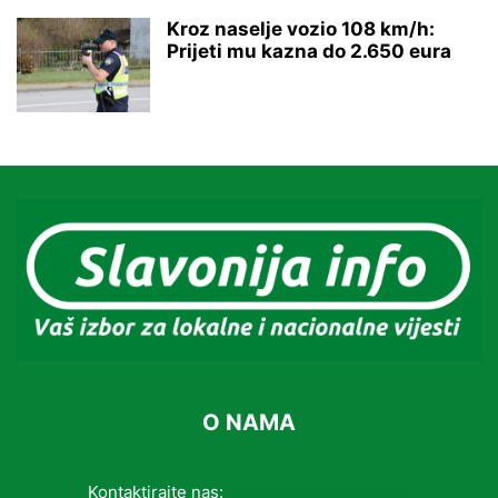
Kroz naselje vozio 108 km/h:
Prijeti mu kazna do 2.650 eura
O NAMA
Kontaktirajte nas:
info@slavonijainfo.com