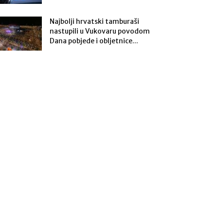
Najbolji hrvatski tamburaši
nastupili u Vukovaru povodom
Dana pobjede i obljetnice...