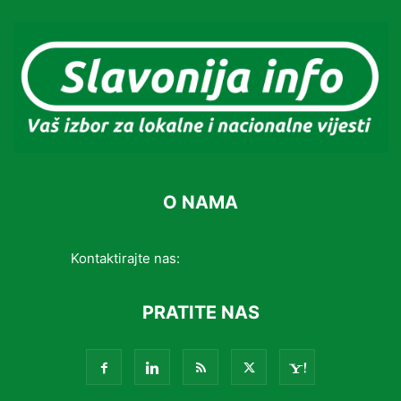
O NAMA
Kontaktirajte nas:
info@slavonijainfo.com
PRATITE NAS