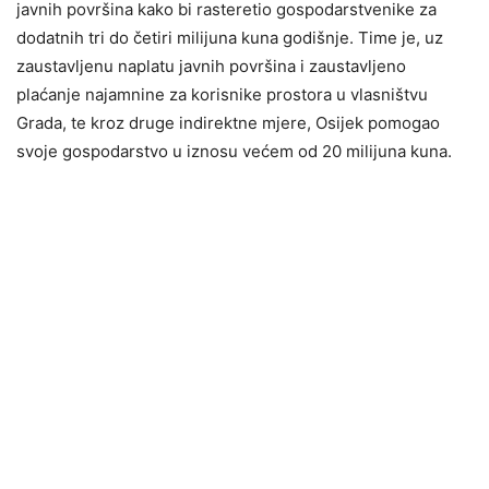
javnih površina kako bi rasteretio gospodarstvenike za
dodatnih tri do četiri milijuna kuna godišnje. Time je, uz
zaustavljenu naplatu javnih površina i zaustavljeno
plaćanje najamnine za korisnike prostora u vlasništvu
Grada, te kroz druge indirektne mjere, Osijek pomogao
svoje gospodarstvo u iznosu većem od 20 milijuna kuna.