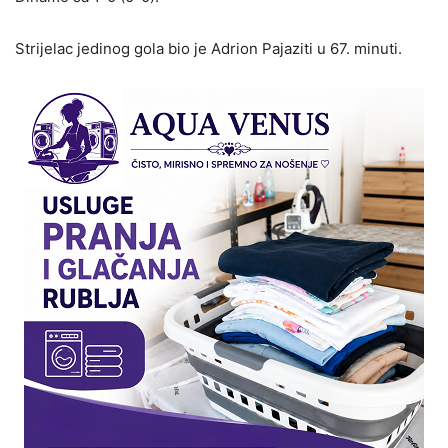
Strijelac jedinog gola bio je Adrion Pajaziti u 67. minuti.