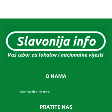
O NAMA
Kontaktirajte nas:
info@slavonijainfo.com
PRATITE NAS