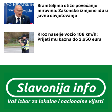
Braniteljima stiže povećanje
mirovina: Zakonske izmjene idu u
javno savjetovanje
Kroz naselje vozio 108 km/h:
Prijeti mu kazna do 2.650 eura