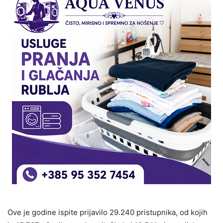
Ove je godine ispite prijavilo 29.240 pristupnika, od kojih