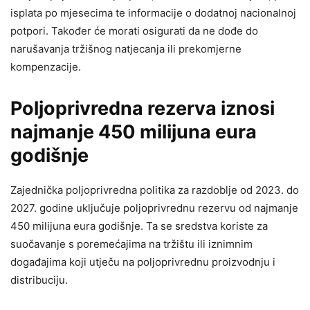
isplata po mjesecima te informacije o dodatnoj nacionalnoj
potpori. Također će morati osigurati da ne dođe do
narušavanja tržišnog natjecanja ili prekomjerne
kompenzacije.
Poljoprivredna rezerva iznosi
najmanje 450 milijuna eura
godišnje
Zajednička poljoprivredna politika za razdoblje od 2023. do
2027. godine uključuje poljoprivrednu rezervu od najmanje
450 milijuna eura godišnje. Ta se sredstva koriste za
suočavanje s poremećajima na tržištu ili iznimnim
događajima koji utječu na poljoprivrednu proizvodnju i
distribuciju.