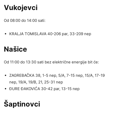
Vukojevci
Od 08:00 do 14:00 sati:
KRALJA TOMISLAVA 40-206 par, 33-209 nep
Našice
Od 11:00 do 13:30 sati bez električne energije bit će:
ZAGREBAČKA 38, 1-5 nep, 5/A, 7-15 nep, 15/A, 17-19
nep, 19/A, 19/B, 21, 25-31 nep
ĐURE ĐAKOVIĆA 30-42 par, 13-15 nep
Šaptinovci