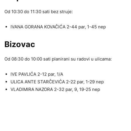
Od 10:30 do 11:30 sati bez struje:
IVANA GORANA KOVAČIĆA 2-44 par, 1-45 nep
Bizovac
Od 08:30 do 10:00 sati planirani su radovi u ulicama:
IVE PAVLIĆA 2-12 par, 1/A
ULICA ANTE STARČEVIĆA 2-22 par, 1-29 nep
VLADIMIRA NAZORA 2-32 par, 9, 19-25 nep