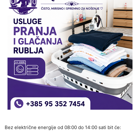
Bez električne energije od 08:00 do 14:00 sati bit će: