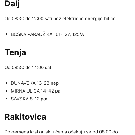
Dalj
Od 08:30 do 12:00 sati bez električne energije bit će:
BOŠKA PARADŽIKA 101-127, 125/A
Tenja
Od 08:30 do 14:00 sati:
DUNAVSKA 13-23 nep
MIRNA ULICA 14-42 par
SAVSKA 8-12 par
Rakitovica
Povremena kratka isključenja očekuju se od 08:00 do