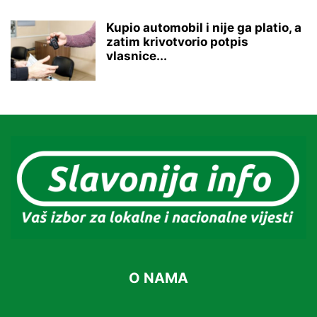
Kupio automobil i nije ga platio, a
zatim krivotvorio potpis
vlasnice...
O NAMA