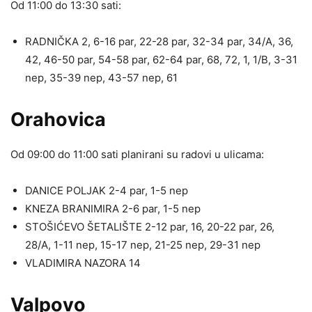
Od 11:00 do 13:30 sati:
RADNIČKA 2, 6-16 par, 22-28 par, 32-34 par, 34/A, 36,
42, 46-50 par, 54-58 par, 62-64 par, 68, 72, 1, 1/B, 3-31
nep, 35-39 nep, 43-57 nep, 61
Orahovica
Od 09:00 do 11:00 sati planirani su radovi u ulicama:
DANICE POLJAK 2-4 par, 1-5 nep
KNEZA BRANIMIRA 2-6 par, 1-5 nep
STOŠIĆEVO ŠETALIŠTE 2-12 par, 16, 20-22 par, 26,
28/A, 1-11 nep, 15-17 nep, 21-25 nep, 29-31 nep
VLADIMIRA NAZORA 14
Valpovo