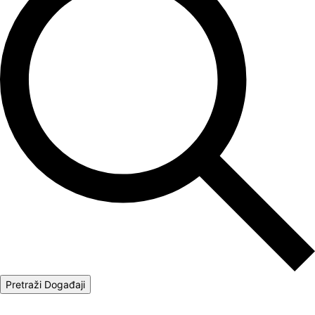
Pretraži Događaji