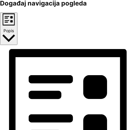
Događaj navigacija pogleda
Popis