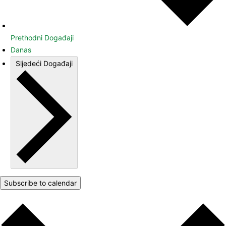
Prethodni
Događaji
Danas
Sljedeći
Događaji
Subscribe to calendar