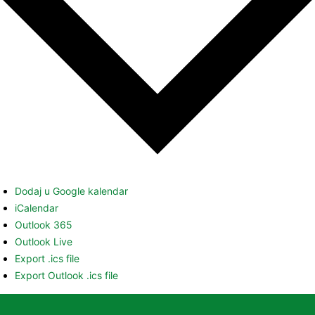
Dodaj u Google kalendar
iCalendar
Outlook 365
Outlook Live
Export .ics file
Export Outlook .ics file