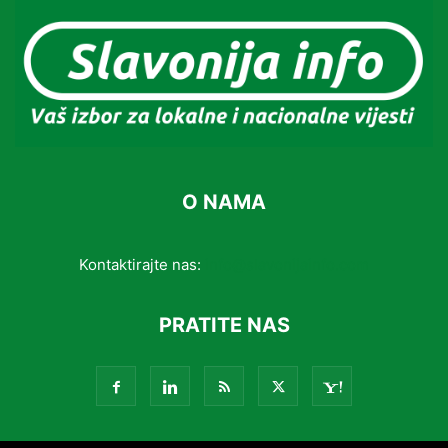
O NAMA
Kontaktirajte nas:
info@slavonijainfo.com
PRATITE NAS