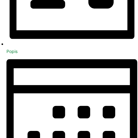
Popis