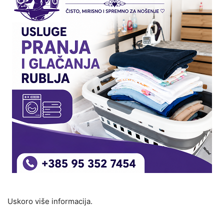
Uskoro više informacija.