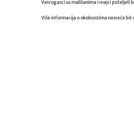
Vatrogasci su mališanima i majci poželjeli 
Više informacija o okolnostima nesreće bit 