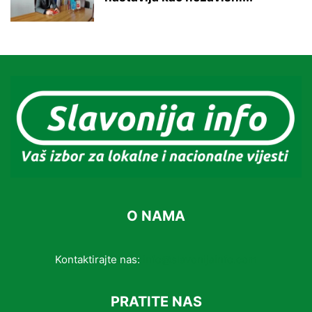
O NAMA
Kontaktirajte nas:
info@slavonijainfo.com
PRATITE NAS