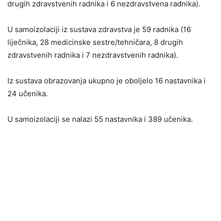
drugih zdravstvenih radnika i 6 nezdravstvena radnika).
U samoizolaciji iz sustava zdravstva je 59 radnika (16
liječnika, 28 medicinske sestre/tehničara, 8 drugih
zdravstvenih radnika i 7 nezdravstvenih radnika).
Iz sustava obrazovanja ukupno je oboljelo 16 nastavnika i
24 učenika.
U samoizolaciji se nalazi 55 nastavnika i 389 učenika.