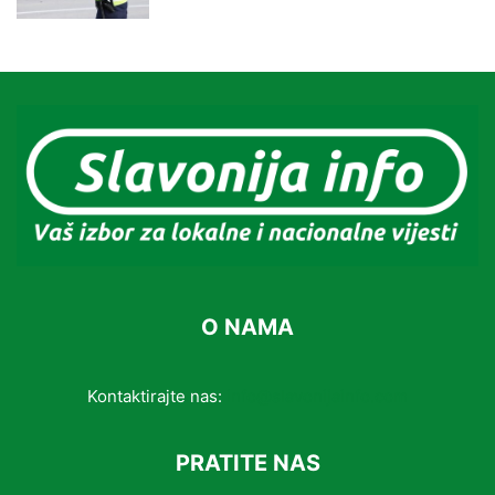
O NAMA
Kontaktirajte nas:
info@slavonijainfo.com
PRATITE NAS