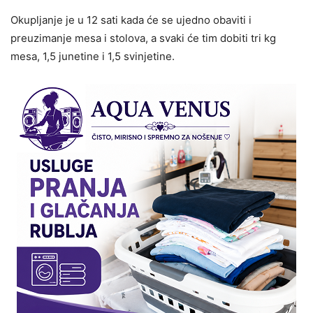
Okupljanje je u 12 sati kada će se ujedno obaviti i
preuzimanje mesa i stolova, a svaki će tim dobiti tri kg
mesa, 1,5 junetine i 1,5 svinjetine.