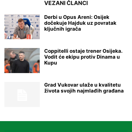
VEZANI ČLANCI
Derbi u Opus Areni: Osijek
dočekuje Hajduk uz povratak
ključnih igrača
Coppitelli ostaje trener Osijeka.
Vodit će ekipu protiv Dinama u
Kupu
Grad Vukovar ulaže u kvalitetu
života svojih najmlađih građana