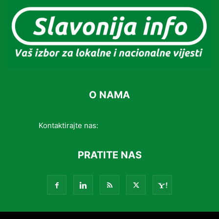
O NAMA
Kontaktirajte nas:
info@slavonijainfo.com
PRATITE NAS