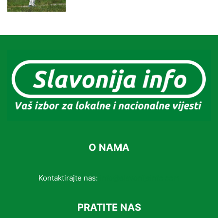
O NAMA
Kontaktirajte nas:
info@slavonijainfo.com
PRATITE NAS