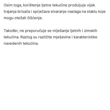
Osim toga, korištenje ljetne tekućine produljuje vijek
trajanja brisača i sprječava stvaranje naslaga na staklu koje
mogu otežati čišćenje.
Također, ne preporučuje se miješanje ljetnih i zimskih
tekućina. Razlog su različite mješavine i karakteristike
navedenih tekućina.