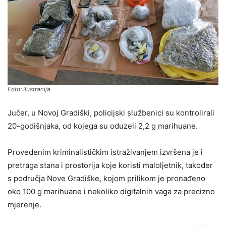
Foto: ilustracija
Jučer, u Novoj Gradiški, policijski službenici su kontrolirali
20-godišnjaka, od kojega su oduzeli 2,2 g marihuane.
Provedenim kriminalističkim istraživanjem izvršena je i
pretraga stana i prostorija koje koristi maloljetnik, također
s područja Nove Gradiške, kojom prilikom je pronađeno
oko 100 g marihuane i nekoliko digitalnih vaga za precizno
mjerenje.