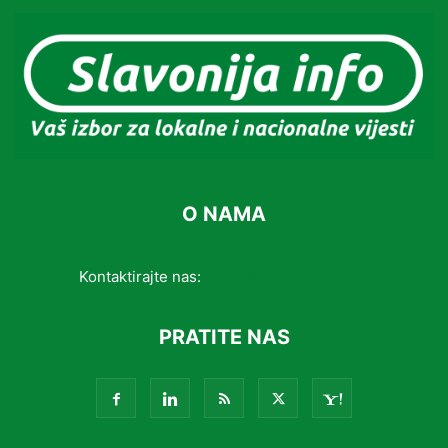
O NAMA
Kontaktirajte nas:
info@slavonijainfo.com
PRATITE NAS