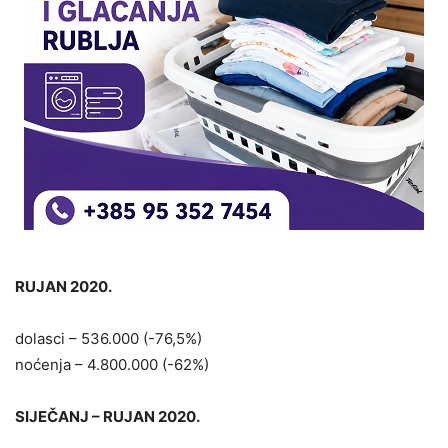
RUJAN 2020.
dolasci – 536.000 (-76,5%)
noćenja – 4.800.000 (-62%)
SIJEČANJ – RUJAN 2020.