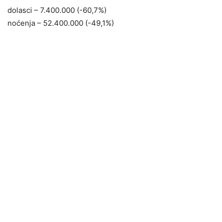
dolasci – 7.400.000 (-60,7%)
noćenja – 52.400.000 (-49,1%)