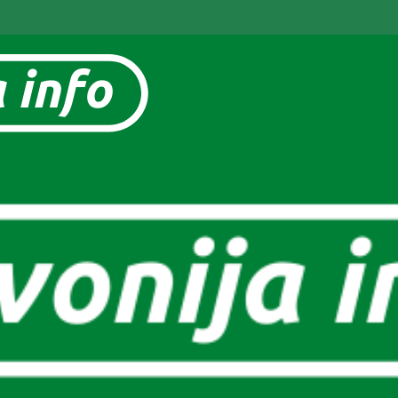
Slavonija info