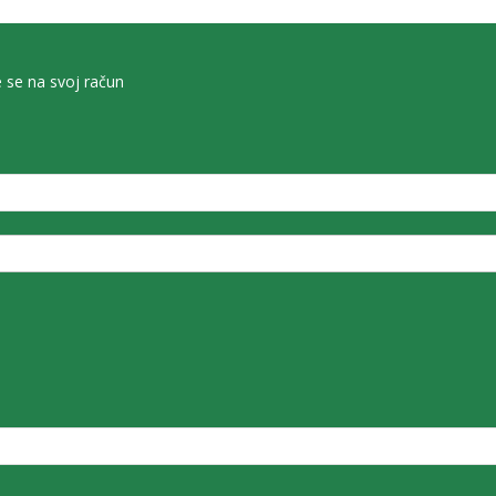
e se na svoj račun